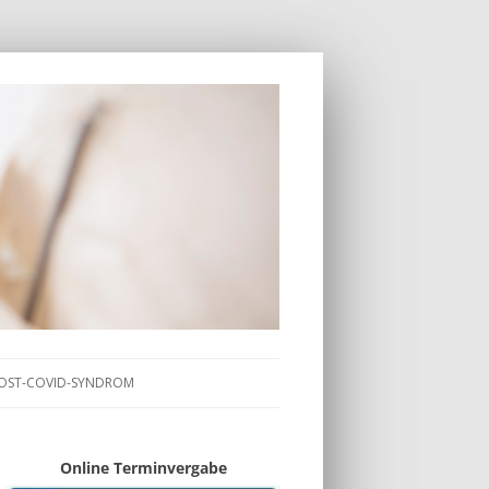
OST-COVID-SYNDROM
Online Terminvergabe