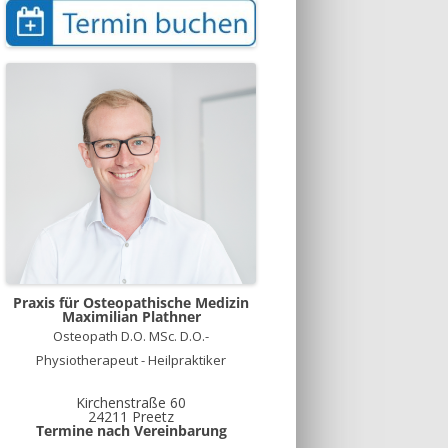
Praxis für Osteopathische Medizin
Maximilian Plathner
Osteopath D.O. MSc. D.O.-
Physiotherapeut - Heilpraktiker
Kirchenstraße 60
24211 Preetz
Termine nach Vereinbarung