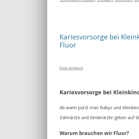
Kariesvorsorge bei Klei
Fluor
Eine Antwort
Kariesvorsorge bei Kleinki
Ab wann putzt man Babys und Kleinkin
Zahnärzte und Kinderärzte geben auf di
Warum brauchen wir Fluor?