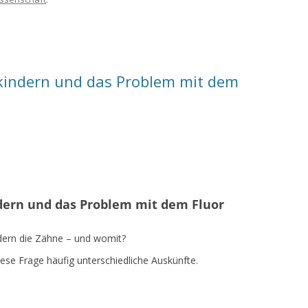
nkindern und das Problem mit dem
ndern und das Problem mit dem Fluor
dern die Zähne – und womit?
ese Frage häufig unterschiedliche Auskünfte.