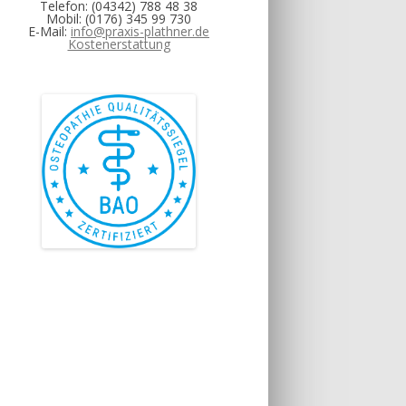
Telefon: (04342) 788 48 38
Mobil: (0176) 345 99 730
E-Mail:
info@praxis-plathner.de
Kostenerstattung