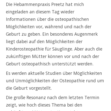
Die Hebammenpraxis Preetz hat mich
eingeladen an diesem Tag wieder
Informationen über die osteopathischen
Möglichkeiten vor, während und nach der
Geburt zu geben. Ein besonderes Augenmerk
liegt dabei auf den Möglichkeiten der
Kinderosteopathie für Säuglinge. Aber auch die
zukünftigen Mütter können vor und nach der
Geburt osteopathisch unterstützt werden.
Es werden aktuelle Studien über Möglichkeiten
und Unmöglichkeiten der Osteopathie rund um
die Geburt vorgestellt.
Die große Resonanz nach dem letzten Termin
zeigt, wie hoch dieses Thema bei den