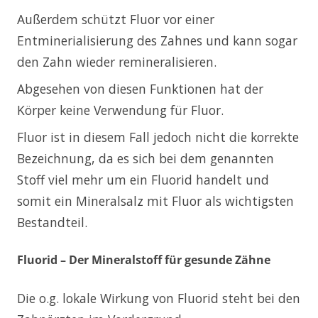
Außerdem schützt Fluor vor einer
Entminerialisierung des Zahnes und kann sogar
den Zahn wieder remineralisieren.
Abgesehen von diesen Funktionen hat der
Körper keine Verwendung für Fluor.
Fluor ist in diesem Fall jedoch nicht die korrekte
Bezeichnung, da es sich bei dem genannten
Stoff viel mehr um ein Fluorid handelt und
somit ein Mineralsalz mit Fluor als wichtigsten
Bestandteil.
Fluorid – Der Mineralstoff für gesunde Zähne
Die o.g. lokale Wirkung von Fluorid steht bei den