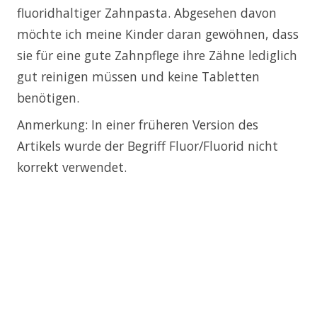
fluoridhaltiger Zahnpasta. Abgesehen davon
möchte ich meine Kinder daran gewöhnen, dass
sie für eine gute Zahnpflege ihre Zähne lediglich
gut reinigen müssen und keine Tabletten
benötigen.
Anmerkung: In einer früheren Version des
Artikels wurde der Begriff Fluor/Fluorid nicht
korrekt verwendet.