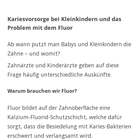
Kariesvorsorge bei Kleinkindern und das
Problem mit dem Fluor
Ab wann putzt man Babys und Kleinkindern die
Zähne – und womit?
Zahnärzte und Kinderärzte geben auf diese
Frage häufig unterschiedliche Auskünfte.
Warum brauchen wir Fluor?
Fluor bildet auf der Zahnoberfläche eine
Kalzium-Fluorid-Schutzschicht, welche dafür
sorgt, dass die Besiedelung mit Karies-Bakterien
erschwert und verlangsamt wird.