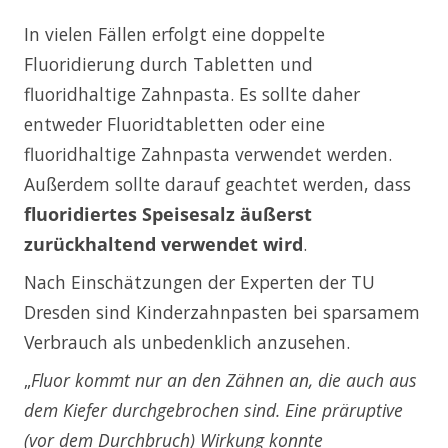
In vielen Fällen erfolgt eine doppelte
Fluoridierung durch Tabletten und
fluoridhaltige Zahnpasta. Es sollte daher
entweder Fluoridtabletten oder eine
fluoridhaltige Zahnpasta verwendet werden.
Außerdem sollte darauf geachtet werden, dass
fluoridiertes Speisesalz äußerst
zurückhaltend verwendet wird
.
Nach Einschätzungen der Experten der TU
Dresden sind Kinderzahnpasten bei sparsamem
Verbrauch als unbedenklich anzusehen.
„
Fluor kommt nur an den Zähnen an, die auch aus
dem Kiefer durchgebrochen sind.
Eine präruptive
(vor dem Durchbruch) Wirkung konnte