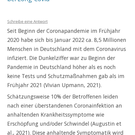
Schreibe eine Antwort
Seit Beginn der Coronapandemie im Frühjahr
2020 habe sich bis Januar 2022 ca. 8,5 Millionen
Menschen in Deutschland mit dem Coronavirus
infiziert. Die Dunkelziffer war zu Beginn der
Pandemie in Deutschland höher als es noch
keine Tests und Schutzmaßnahmen gab als im
Frühjahr 2021 (Vivian Upmann, 2021).
Schätzungsweise 10% der Betroffenen leiden
nach einer überstandenen Coronainfektion an
anhaltenden Krankheitssymptome wie
Erschöpfung und/oder Schwindel (Augustin et
al., 2021). Diese anhaltende Symptomatik wird