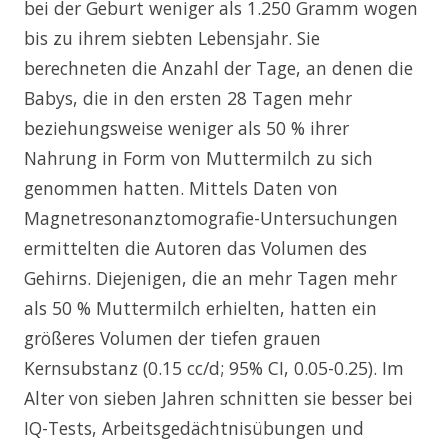
bei der Geburt weniger als 1.250 Gramm wogen
bis zu ihrem siebten Lebensjahr. Sie
berechneten die Anzahl der Tage, an denen die
Babys, die in den ersten 28 Tagen mehr
beziehungsweise weniger als 50 % ihrer
Nahrung in Form von Muttermilch zu sich
genommen hatten. Mittels Daten von
Magnetresonanztomografie-Untersuchungen
ermittelten die Autoren das Volumen des
Gehirns. Diejenigen, die an mehr Tagen mehr
als 50 % Muttermilch erhielten, hatten ein
größeres Volumen der tiefen grauen
Kernsubstanz (0.15 cc/d; 95% CI, 0.05-0.25). Im
Alter von sieben Jahren schnitten sie besser bei
IQ-Tests, Arbeitsgedächtnisübungen und