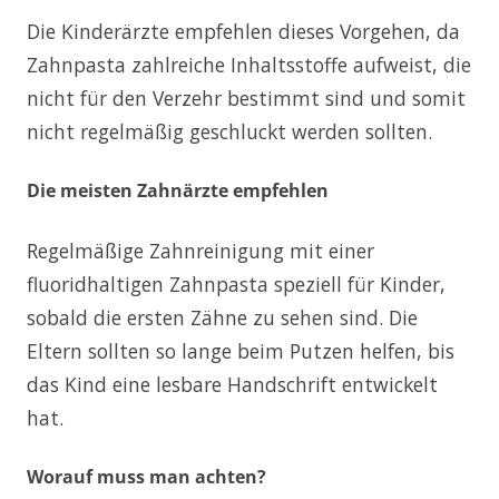
Die Kinderärzte empfehlen dieses Vorgehen, da
Zahnpasta zahlreiche Inhaltsstoffe aufweist, die
nicht für den Verzehr bestimmt sind und somit
nicht regelmäßig geschluckt werden sollten.
Die meisten Zahnärzte empfehlen
Regelmäßige Zahnreinigung mit einer
fluoridhaltigen Zahnpasta speziell für Kinder,
sobald die ersten Zähne zu sehen sind. Die
Eltern sollten so lange beim Putzen helfen, bis
das Kind eine lesbare Handschrift entwickelt
hat.
Worauf muss man achten?