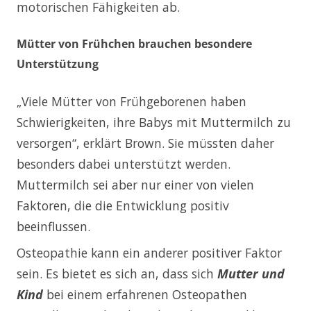
motorischen Fähigkeiten ab.
Mütter von Frühchen brauchen besondere
Unterstützung
„Viele Mütter von Frühgeborenen haben
Schwierigkeiten, ihre Babys mit Muttermilch zu
versorgen“, erklärt Brown. Sie müssten daher
besonders dabei unterstützt werden.
Muttermilch sei aber nur einer von vielen
Faktoren, die die Entwicklung positiv
beeinflussen.
Osteopathie kann ein anderer positiver Faktor
sein. Es bietet es sich an, dass sich
Mutter und
Kind
bei einem erfahrenen Osteopathen