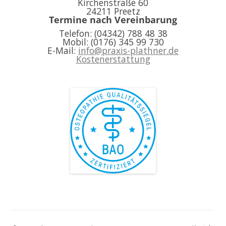
Kirchenstraße 60
24211 Preetz
Termine nach Vereinbarung
Telefon: (04342) 788 48 38
Mobil: (0176) 345 99 730
E-Mail:
info@praxis-plathner.de
Kostenerstattung