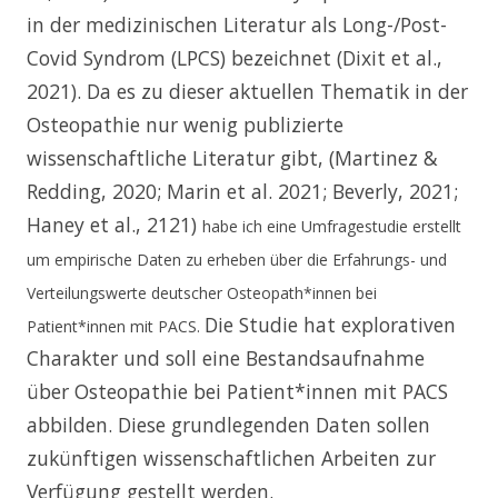
in der medizinischen Literatur
als Long-/Post-
Covid Syndrom (LPCS)
bezeichnet (Dixit et al.,
2021). Da es zu dieser aktuellen Thematik in der
Osteopathie nur wenig publizierte
wissenschaftliche Literatur gibt, (Martinez &
Redding, 2020; Marin et al. 2021; Beverly, 2021;
Haney et al., 2121)
habe ich eine Umfragestudie erstellt
um empirische Daten zu erheben über die Erfahrungs- und
Verteilungswerte deutscher Osteopath*innen bei
Die Studie hat explorativen
Patient*innen mit PACS.
Charakter und soll eine Bestandsaufnahme
über Osteopathie bei Patient*innen mit PACS
abbilden. Diese grundlegenden Daten sollen
zukünftigen wissenschaftlichen Arbeiten zur
Verfügung gestellt werden.