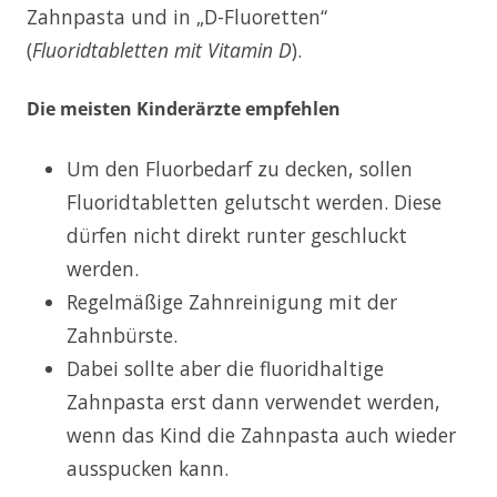
Zahnpasta und in „D-Fluoretten“
(
Fluoridtabletten mit Vitamin D
).
Die meisten Kinderärzte empfehlen
Um den Fluorbedarf zu decken, sollen
Fluoridtabletten gelutscht werden. Diese
dürfen nicht direkt runter geschluckt
werden.
Regelmäßige Zahnreinigung mit der
Zahnbürste.
Dabei sollte aber die fluoridhaltige
Zahnpasta erst dann verwendet werden,
wenn das Kind die Zahnpasta auch wieder
ausspucken kann.