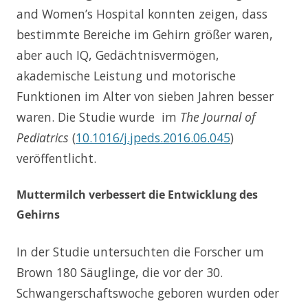
and Women’s Hospital konnten zeigen, dass
bestimmte Bereiche im Gehirn größer waren,
aber auch IQ, Gedächtnisvermögen,
akademische Leistung und motorische
Funktionen im Alter von sieben Jahren besser
waren. Die Studie wurde im
The Journal of
Pediatrics
(
10.1016/j.jpeds.2016.06.045
)
veröffentlicht.
Muttermilch verbessert die Entwicklung des
Gehirns
In der Studie untersuchten die Forscher um
Brown 180 Säuglinge, die vor der 30.
Schwangerschaftswoche geboren wurden oder