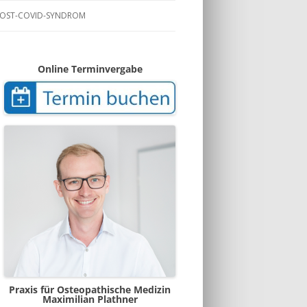
POST-COVID-SYNDROM
Online Terminvergabe
Praxis für Osteopathische Medizin
Maximilian Plathner