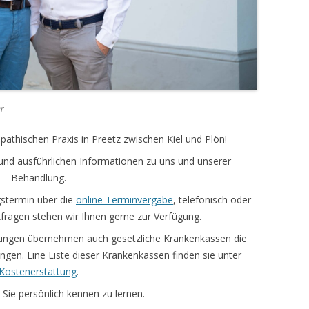
er
pathischen Praxis in Preetz zwischen Kiel und Plön!
 und ausführlichen Informationen zu uns und unserer
Behandlung.
gstermin über die
online Terminvergabe
, telefonisch oder
kfragen stehen wir Ihnen gerne zur Verfügung.
rungen übernehmen auch gesetzliche Krankenkassen die
gen. Eine Liste dieser Krankenkassen finden sie unter
Kostenerstattung
.
 Sie persönlich kennen zu lernen.