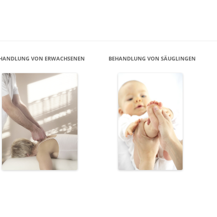
HANDLUNG VON ERWACHSENEN
BEHANDLUNG VON SÄUGLINGEN