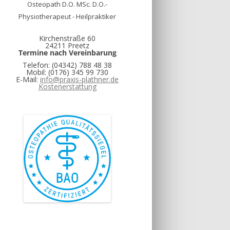
Osteopath D.O. MSc. D.O.-
Physiotherapeut - Heilpraktiker
Kirchenstraße 60
24211 Preetz
Termine nach Vereinbarung
Telefon: (04342) 788 48 38
Mobil: (0176) 345 99 730
E-Mail:
info@praxis-plathner.de
Kostenerstattung