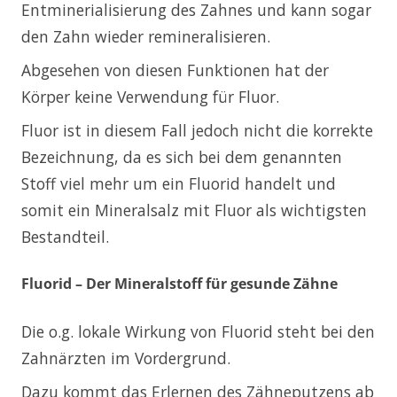
Entminerialisierung des Zahnes und kann sogar
den Zahn wieder remineralisieren.
Abgesehen von diesen Funktionen hat der
Körper keine Verwendung für Fluor.
Fluor ist in diesem Fall jedoch nicht die korrekte
Bezeichnung, da es sich bei dem genannten
Stoff viel mehr um ein Fluorid handelt und
somit ein Mineralsalz mit Fluor als wichtigsten
Bestandteil.
Fluorid – Der Mineralstoff für gesunde Zähne
Die o.g. lokale Wirkung von Fluorid steht bei den
Zahnärzten im Vordergrund.
Dazu kommt das Erlernen des Zähneputzens ab