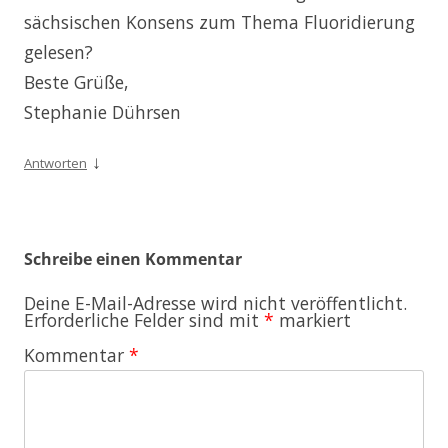
sächsischen Konsens zum Thema Fluoridierung
gelesen?
Beste Grüße,
Stephanie Dührsen
↓
Antworten
Schreibe einen Kommentar
Deine E-Mail-Adresse wird nicht veröffentlicht.
Erforderliche Felder sind mit
*
markiert
Kommentar
*