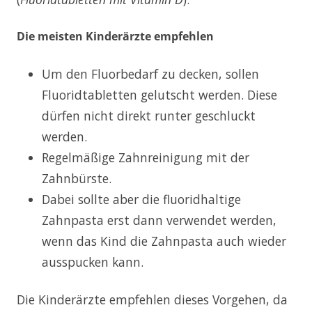
Die meisten Kinderärzte empfehlen
Um den Fluorbedarf zu decken, sollen
Fluoridtabletten gelutscht werden. Diese
dürfen nicht direkt runter geschluckt
werden.
Regelmäßige Zahnreinigung mit der
Zahnbürste.
Dabei sollte aber die fluoridhaltige
Zahnpasta erst dann verwendet werden,
wenn das Kind die Zahnpasta auch wieder
ausspucken kann.
Die Kinderärzte empfehlen dieses Vorgehen, da