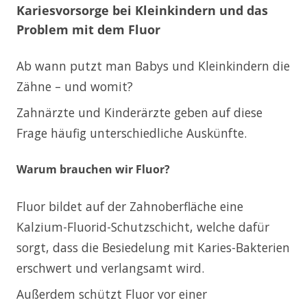
Kariesvorsorge bei Kleinkindern und das
Problem mit dem Fluor
Ab wann putzt man Babys und Kleinkindern die
Zähne – und womit?
Zahnärzte und Kinderärzte geben auf diese
Frage häufig unterschiedliche Auskünfte.
Warum brauchen wir Fluor?
Fluor bildet auf der Zahnoberfläche eine
Kalzium-Fluorid-Schutzschicht, welche dafür
sorgt, dass die Besiedelung mit Karies-Bakterien
erschwert und verlangsamt wird.
Außerdem schützt Fluor vor einer