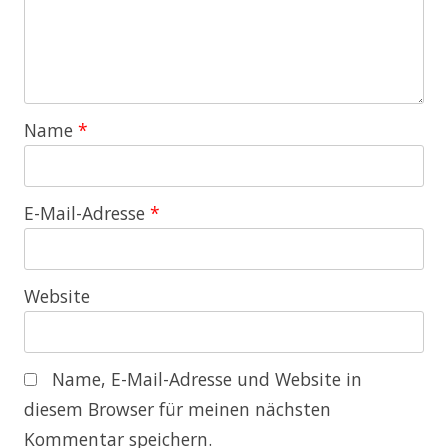
Name
*
E-Mail-Adresse
*
Website
Name, E-Mail-Adresse und Website in
diesem Browser für meinen nächsten
Kommentar speichern.