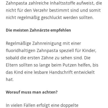
Zahnpasta zahlreiche Inhaltsstoffe aufweist, die
nicht für den Verzehr bestimmt sind und somit
nicht regelmäßig geschluckt werden sollten.
Die meisten Zahnärzte empfehlen
Regelmäßige Zahnreinigung mit einer
fluoridhaltigen Zahnpasta speziell für Kinder,
sobald die ersten Zähne zu sehen sind. Die
Eltern sollten so lange beim Putzen helfen, bis
das Kind eine lesbare Handschrift entwickelt
hat.
Worauf muss man achten?
In vielen Fällen erfolgt eine doppelte