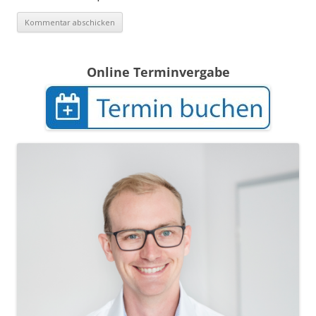
Online Terminvergabe