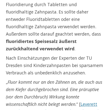
Fluoridierung durch Tabletten und
fluoridhaltige Zahnpasta. Es sollte daher
entweder Fluoridtabletten oder eine
fluoridhaltige Zahnpasta verwendet werden.
Außerdem sollte darauf geachtet werden, dass
fluoridiertes Speisesalz äußerst
zurückhaltend verwendet wird
.
Nach Einschätzungen der Experten der TU
Dresden sind Kinderzahnpasten bei sparsamem
Verbrauch als unbedenklich anzusehen.
„
Fluor kommt nur an den Zähnen an, die auch aus
dem Kiefer durchgebrochen sind.
Eine präruptive
(vor dem Durchbruch) Wirkung konnte
wissenschaftlich nicht belegt werden.
“ [
Leverett