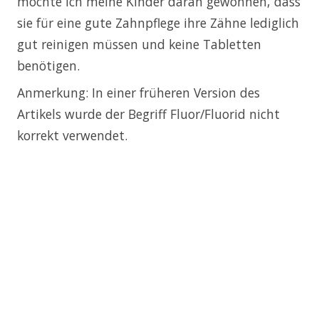
möchte ich meine Kinder daran gewöhnen, dass
sie für eine gute Zahnpflege ihre Zähne lediglich
gut reinigen müssen und keine Tabletten
benötigen.
Anmerkung: In einer früheren Version des
Artikels wurde der Begriff Fluor/Fluorid nicht
korrekt verwendet.