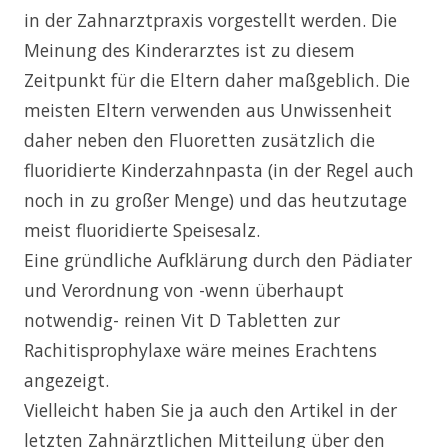
in der Zahnarztpraxis vorgestellt werden. Die
Meinung des Kinderarztes ist zu diesem
Zeitpunkt für die Eltern daher maßgeblich. Die
meisten Eltern verwenden aus Unwissenheit
daher neben den Fluoretten zusätzlich die
fluoridierte Kinderzahnpasta (in der Regel auch
noch in zu großer Menge) und das heutzutage
meist fluoridierte Speisesalz.
Eine gründliche Aufklärung durch den Pädiater
und Verordnung von -wenn überhaupt
notwendig- reinen Vit D Tabletten zur
Rachitisprophylaxe wäre meines Erachtens
angezeigt.
Vielleicht haben Sie ja auch den Artikel in der
letzten Zahnärztlichen Mitteilung über den