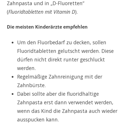
Zahnpasta und in „D-Fluoretten“
(
Fluoridtabletten mit Vitamin D
).
Die meisten Kinderärzte empfehlen
Um den Fluorbedarf zu decken, sollen
Fluoridtabletten gelutscht werden. Diese
dürfen nicht direkt runter geschluckt
werden.
Regelmäßige Zahnreinigung mit der
Zahnbürste.
Dabei sollte aber die fluoridhaltige
Zahnpasta erst dann verwendet werden,
wenn das Kind die Zahnpasta auch wieder
ausspucken kann.