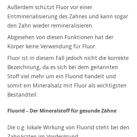
Außerdem schützt Fluor vor einer
Entminerialisierung des Zahnes und kann sogar
den Zahn wieder remineralisieren.
Abgesehen von diesen Funktionen hat der
Körper keine Verwendung für Fluor.
Fluor ist in diesem Fall jedoch nicht die korrekte
Bezeichnung, da es sich bei dem genannten
Stoff viel mehr um ein Fluorid handelt und
somit ein Mineralsalz mit Fluor als wichtigsten
Bestandteil.
Fluorid – Der Mineralstoff für gesunde Zähne
Die o.g. lokale Wirkung von Fluorid steht bei den
Zahnärzten im Vordergrund.