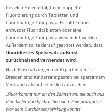
In vielen Fällen erfolgt eine doppelte
Fluoridierung durch Tabletten und
fluoridhaltige Zahnpasta. Es sollte daher
entweder Fluoridtabletten oder eine
fluoridhaltige Zahnpasta verwendet werden.
Außerdem sollte darauf geachtet werden, dass
fluoridiertes Speisesalz äußerst
zurückhaltend verwendet wird
.
Nach Einschätzungen der Experten der TU
Dresden sind Kinderzahnpasten bei sparsamem
Verbrauch als unbedenklich anzusehen.
„
Fluor kommt nur an den Zähnen an, die auch aus
dem Kiefer durchgebrochen sind.
Eine präruptive
(vor dem Durchbruch) Wirkung konnte