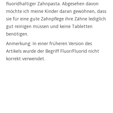
fluoridhaltiger Zahnpasta. Abgesehen davon
möchte ich meine Kinder daran gewöhnen, dass
sie für eine gute Zahnpflege ihre Zähne lediglich
gut reinigen müssen und keine Tabletten
benötigen.
Anmerkung: In einer früheren Version des
Artikels wurde der Begriff Fluor/Fluorid nicht
korrekt verwendet.