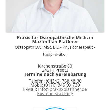
Praxis für Osteopathische Medizin
Maximilian Plathner
Osteopath D.O. MSc. D.O.- Physiotherapeut -
Heilpraktiker
Kirchenstraße 60
24211 Preetz
Termine nach Vereinbarung
Telefon: (04342) 788 48 38
Mobil: (0176) 345 99 730
E-Mail:
info@praxis-plathner.de
Kostenerstattung