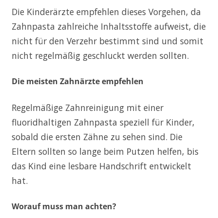
Die Kinderärzte empfehlen dieses Vorgehen, da
Zahnpasta zahlreiche Inhaltsstoffe aufweist, die
nicht für den Verzehr bestimmt sind und somit
nicht regelmäßig geschluckt werden sollten.
Die meisten Zahnärzte empfehlen
Regelmäßige Zahnreinigung mit einer
fluoridhaltigen Zahnpasta speziell für Kinder,
sobald die ersten Zähne zu sehen sind. Die
Eltern sollten so lange beim Putzen helfen, bis
das Kind eine lesbare Handschrift entwickelt
hat.
Worauf muss man achten?