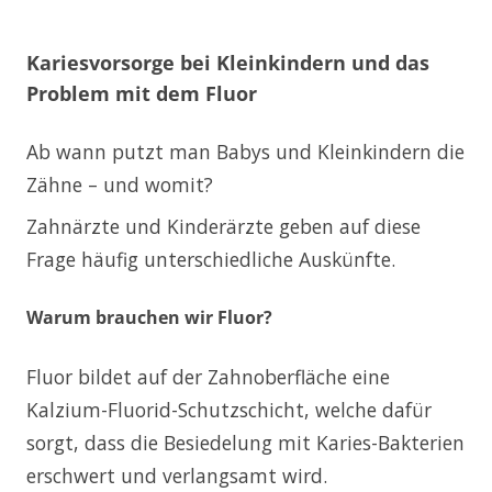
Kariesvorsorge bei Kleinkindern und das
Problem mit dem Fluor
Ab wann putzt man Babys und Kleinkindern die
Zähne – und womit?
Zahnärzte und Kinderärzte geben auf diese
Frage häufig unterschiedliche Auskünfte.
Warum brauchen wir Fluor?
Fluor bildet auf der Zahnoberfläche eine
Kalzium-Fluorid-Schutzschicht, welche dafür
sorgt, dass die Besiedelung mit Karies-Bakterien
erschwert und verlangsamt wird.