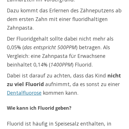
Dazu kommt das Erlernen des Zähneputzens ab
dem ersten Zahn mit einer fluoridhaltigen
Zahnpasta.
Der Fluoridgehalt sollte dabei nicht mehr als
0,05% (
das entspricht 500PPM
) betragen. Als
Vergleich: eine Zahnpasta für Erwachsene
beinhaltet 0,14% (
1400PPM
) Fluorid.
Dabei ist darauf zu achten, dass das Kind
nicht
zu viel Fluorid
aufnimmt, da es sonst zu einer
Dentalfluorose
kommen kann.
Wie kann ich Fluorid geben?
Fluorid ist häufig in Speisesalz enthalten, in