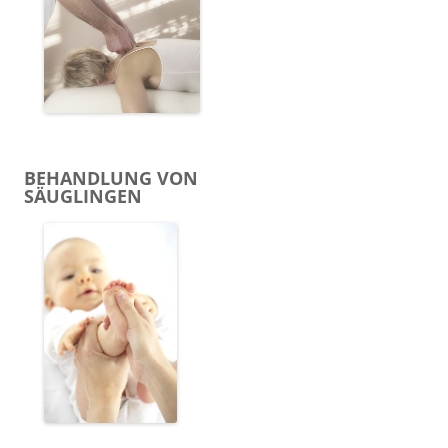
BEHANDLUNG VON
SÄUGLINGEN