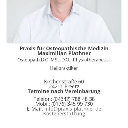
Praxis für Osteopathische Medizin
Maximilian Plathner
Osteopath D.O. MSc. D.O.- Physiotherapeut -
Heilpraktiker
Kirchenstraße 60
24211 Preetz
Termine nach Vereinbarung
Telefon: (04342) 788 48 38
Mobil: (0176) 345 99 730
E-Mail:
info@praxis-plathner.de
Kostenerstattung