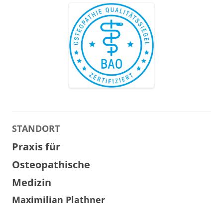
STANDORT
Praxis für
Osteopathische
Medizin
Maximilian Plathner