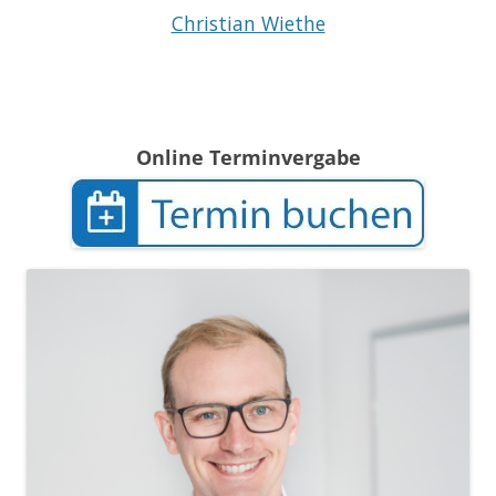
Christian Wiethe
Online Terminvergabe