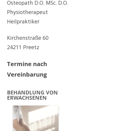
Osteopath D.O. MSc. D.O.
Physiotherapeut
Heilpraktiker
Kirchenstraße 60
24211 Preetz
Termine nach
Vereinbarung
BEHANDLUNG VON
ERWACHSENEN