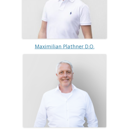
Maximilian Plathner D.O.