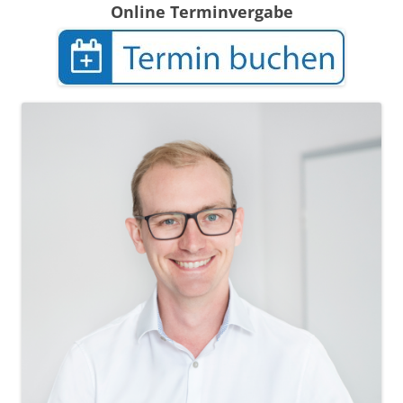
Online Terminvergabe