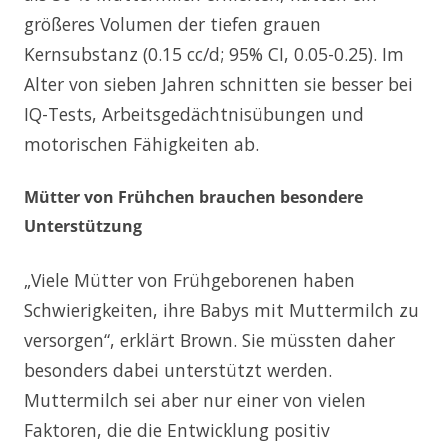
größeres Volumen der tiefen grauen
Kernsubstanz (0.15 cc/d; 95% CI, 0.05-0.25). Im
Alter von sieben Jahren schnitten sie besser bei
IQ-Tests, Arbeitsgedächtnisübungen und
motorischen Fähigkeiten ab.
Mütter von Frühchen brauchen besondere
Unterstützung
„Viele Mütter von Frühgeborenen haben
Schwierigkeiten, ihre Babys mit Muttermilch zu
versorgen“, erklärt Brown. Sie müssten daher
besonders dabei unterstützt werden.
Muttermilch sei aber nur einer von vielen
Faktoren, die die Entwicklung positiv