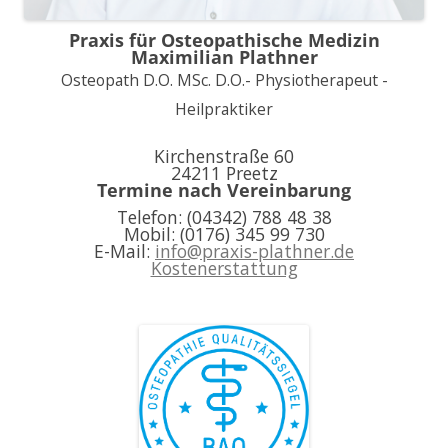
Praxis für Osteopathische Medizin
Maximilian Plathner
Osteopath D.O. MSc. D.O.- Physiotherapeut -
Heilpraktiker
Kirchenstraße 60
24211 Preetz
Termine nach Vereinbarung
Telefon: (04342) 788 48 38
Mobil: (0176) 345 99 730
E-Mail:
info@praxis-plathner.de
Kostenerstattung