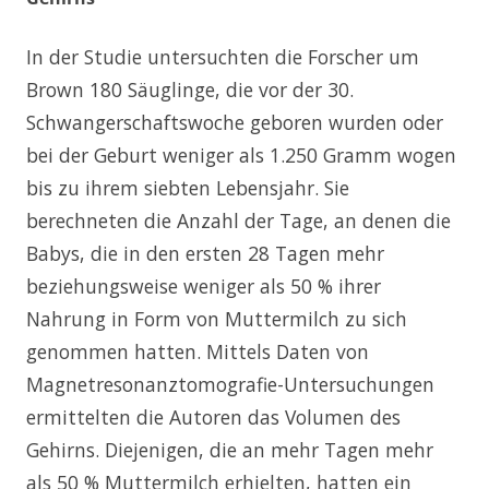
In der Studie untersuchten die Forscher um
Brown 180 Säuglinge, die vor der 30.
Schwangerschaftswoche geboren wurden oder
bei der Geburt weniger als 1.250 Gramm wogen
bis zu ihrem siebten Lebensjahr. Sie
berechneten die Anzahl der Tage, an denen die
Babys, die in den ersten 28 Tagen mehr
beziehungsweise weniger als 50 % ihrer
Nahrung in Form von Muttermilch zu sich
genommen hatten. Mittels Daten von
Magnetresonanztomografie-Untersuchungen
ermittelten die Autoren das Volumen des
Gehirns. Diejenigen, die an mehr Tagen mehr
als 50 % Muttermilch erhielten, hatten ein