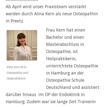
Ab April wird unser Praxisteam verstärkt
werden durch Alina Kern als neue Osteopathin
in Preetz.
Frau Kern hat einen
Bachelor und einen
Masterabschluss in
Osteopathie, ist
Heilpraktikerin,
unterrichtete Osteopathie
Alina Kern M.Sc.
in Hamburg an der
Osteopathie und
Heilpraktikerin
Osteopathie Schule
Deutschland und assistiert
darüber hinaus im OP der Endoklinik in
Hamburg. Zudem war sie lange Zeit Trainerin