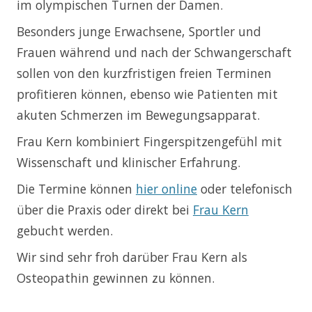
im olympischen Turnen der Damen.
Besonders junge Erwachsene, Sportler und
Frauen während und nach der Schwangerschaft
sollen von den kurzfristigen freien Terminen
profitieren können, ebenso wie Patienten mit
akuten Schmerzen im Bewegungsapparat.
Frau Kern kombiniert Fingerspitzengefühl mit
Wissenschaft und klinischer Erfahrung.
Die Termine können
hier online
oder telefonisch
über die Praxis oder direkt bei
Frau Kern
gebucht werden.
Wir sind sehr froh darüber Frau Kern als
Osteopathin gewinnen zu können.