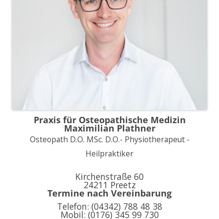
Praxis für Osteopathische Medizin
Maximilian Plathner
Osteopath D.O. MSc. D.O.- Physiotherapeut -
Heilpraktiker
Kirchenstraße 60
24211 Preetz
Termine nach Vereinbarung
Telefon: (04342) 788 48 38
Mobil: (0176) 345 99 730