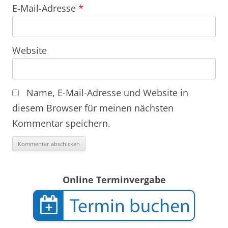
E-Mail-Adresse
*
Website
Name, E-Mail-Adresse und Website in
diesem Browser für meinen nächsten
Kommentar speichern.
Online Terminvergabe