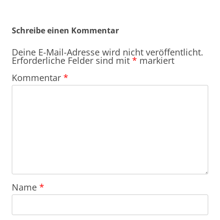
Schreibe einen Kommentar
Deine E-Mail-Adresse wird nicht veröffentlicht.
Erforderliche Felder sind mit
*
markiert
Kommentar
*
Name
*