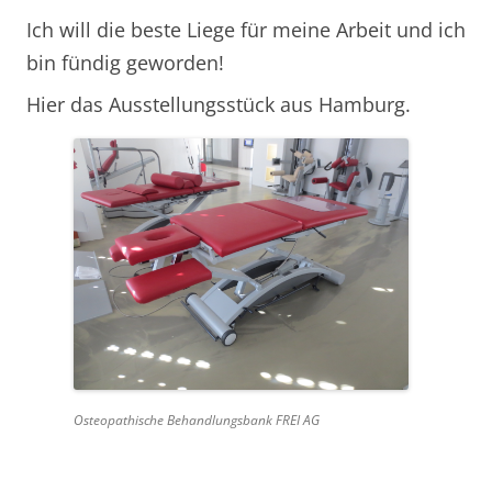
Ich will die beste Liege für meine Arbeit und ich
bin fündig geworden!
Hier das Ausstellungsstück aus Hamburg.
Osteopathische Behandlungsbank FREI AG