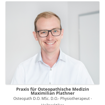
Praxis für Osteopathische Medizin
Maximilian Plathner
Osteopath D.O. MSc. D.O.- Physiotherapeut -