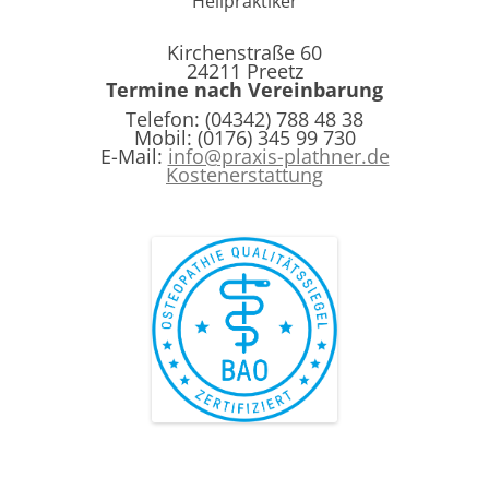
Heilpraktiker
Kirchenstraße 60
24211 Preetz
Termine nach Vereinbarung
Telefon: (04342) 788 48 38
Mobil: (0176) 345 99 730
E-Mail:
info@praxis-plathner.de
Kostenerstattung