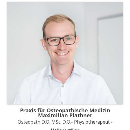
Praxis für Osteopathische Medizin
Maximilian Plathner
Osteopath D.O. MSc. D.O.- Physiotherapeut -