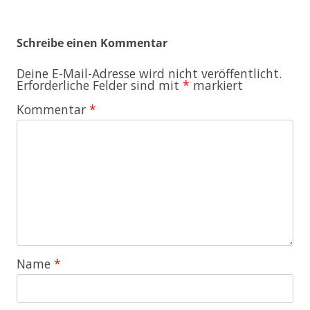
Schreibe einen Kommentar
Deine E-Mail-Adresse wird nicht veröffentlicht.
Erforderliche Felder sind mit
*
markiert
Kommentar
*
Name
*