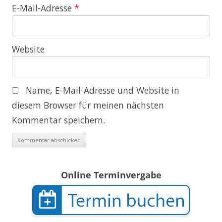
E-Mail-Adresse
*
Website
Name, E-Mail-Adresse und Website in
diesem Browser für meinen nächsten
Kommentar speichern.
Online Terminvergabe