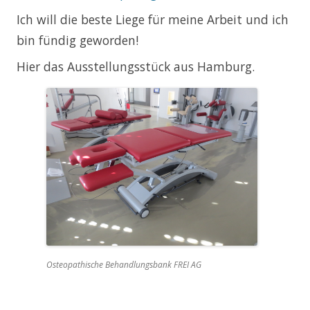
Ich will die beste Liege für meine Arbeit und ich
bin fündig geworden!
Hier das Ausstellungsstück aus Hamburg.
Osteopathische Behandlungsbank FREI AG