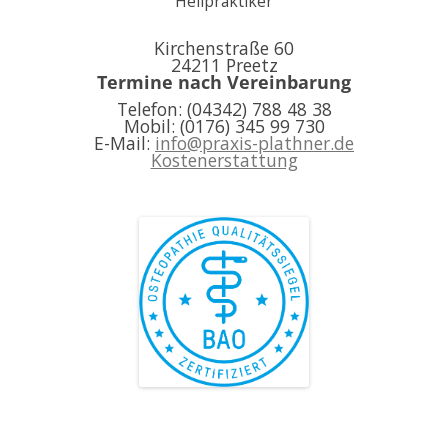
Heilpraktiker
Kirchenstraße 60
24211 Preetz
Termine nach Vereinbarung
Telefon: (04342) 788 48 38
Mobil: (0176) 345 99 730
E-Mail:
info@praxis-plathner.de
Kostenerstattung