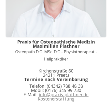
Praxis für Osteopathische Medizin
Maximilian Plathner
Osteopath D.O. MSc. D.O.- Physiotherapeut -
Heilpraktiker
Kirchenstraße 60
24211 Preetz
Termine nach Vereinbarung
Telefon: (04342) 788 48 38
Mobil: (0176) 345 99 730
E-Mail:
info@praxis-plathner.de
Kostenerstattung