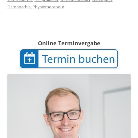
Osteopathie
,
Physiotherapeut
.
Online Terminvergabe