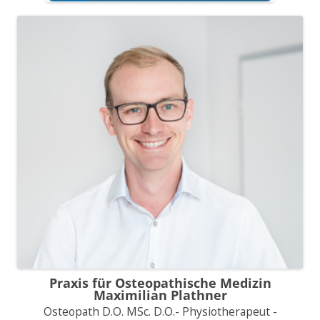
Praxis für Osteopathische Medizin
Maximilian Plathner
Osteopath D.O. MSc. D.O.- Physiotherapeut -