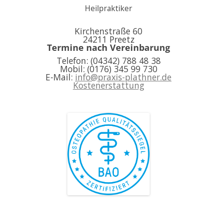
Heilpraktiker
Kirchenstraße 60
24211 Preetz
Termine nach Vereinbarung
Telefon: (04342) 788 48 38
Mobil: (0176) 345 99 730
E-Mail:
info@praxis-plathner.de
Kostenerstattung