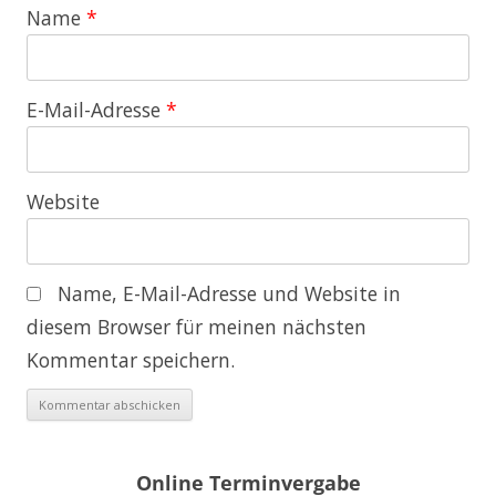
Name
*
E-Mail-Adresse
*
Website
Name, E-Mail-Adresse und Website in
diesem Browser für meinen nächsten
Kommentar speichern.
Online Terminvergabe