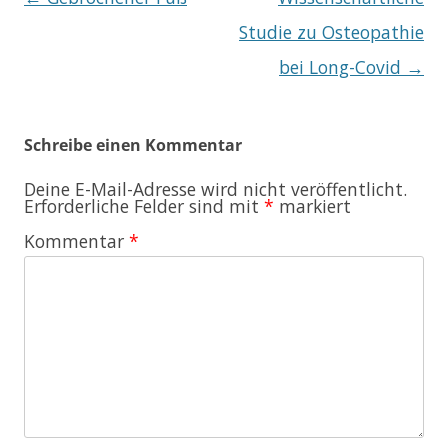
Studie zu Osteopathie
bei Long-Covid
→
Schreibe einen Kommentar
Deine E-Mail-Adresse wird nicht veröffentlicht.
Erforderliche Felder sind mit
*
markiert
Kommentar
*