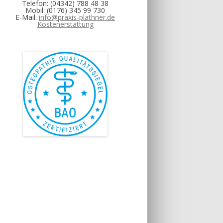
Telefon: (04342) 788 48 38
Mobil: (0176) 345 99 730
E-Mail:
info@praxis-plathner.de
Kostenerstattung