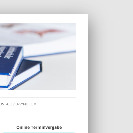
OST-COVID-SYNDROM
Online Terminvergabe