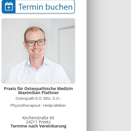
Praxis für Osteopathische Medizin
Maximilian Plathner
Osteopath D.O. MSc. D.O.-
Physiotherapeut - Heilpraktiker
Kirchenstraße 60
24211 Preetz
Termine nach Vereinbarung